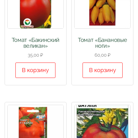
Томат «Бакинский
Томат «Банановые
великан»
ноги»
35,00
₽
60,00
₽
В корзину
В корзину