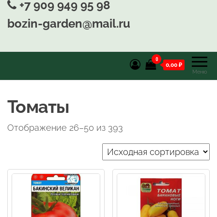
+7 909 949 95 98
bozin-garden@mail.ru
0
0,00 ₽
Меню
Томаты
Отображение 26–50 из 393