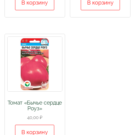
В корзину
В корзину
Томат «Бычье сердце
Роуз»
40,00
₽
В корзину