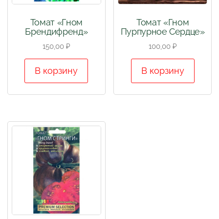
Томат «Гном
Томат «Гном
Брендифренд»
Пурпурное Сердце»
150,00
₽
100,00
₽
В корзину
В корзину