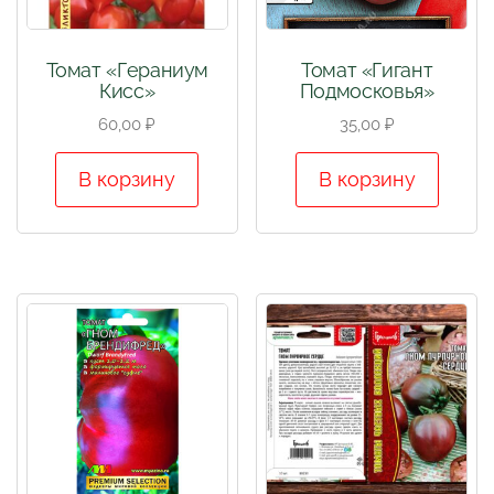
Томат «Гераниум
Томат «Гигант
Кисс»
Подмосковья»
60,00
₽
35,00
₽
В корзину
В корзину