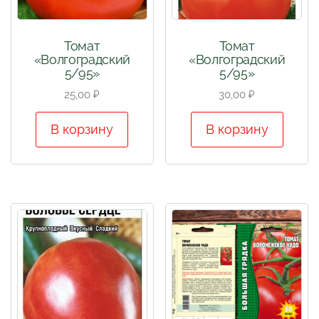
Томат
Томат
«Волгоградский
«Волгоградский
5/95»
5/95»
25,00
₽
30,00
₽
В корзину
В корзину