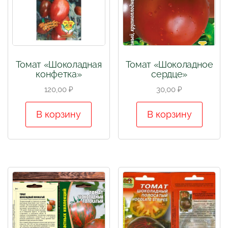
Томат «Шоколадная
Томат «Шоколадное
конфетка»
сердце»
120,00
₽
30,00
₽
В корзину
В корзину