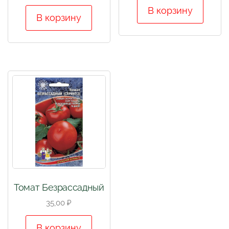
В корзину
В корзину
Томат Безрассадный
35,00
₽
В корзину