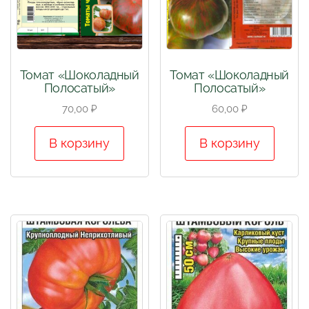
Томат «Шоколадный
Томат «Шоколадный
Полосатый»
Полосатый»
70,00
₽
60,00
₽
В корзину
В корзину