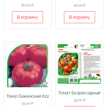
60,00
₽
45,00
₽
В корзину
В корзину
Томат Безрассадный
Томат Бакинский 622
35,00
₽
35,00
₽