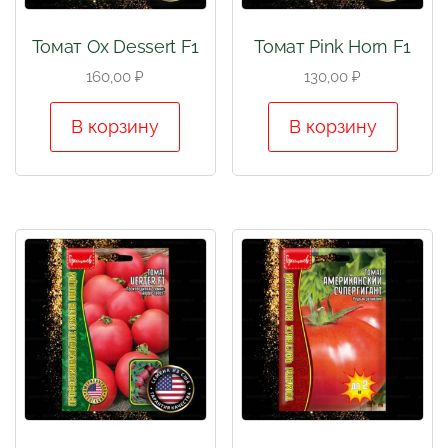
Томат Ox Dessert F1
Томат Pink Horn F1
160,00
₽
130,00
₽
В корзину
В корзину