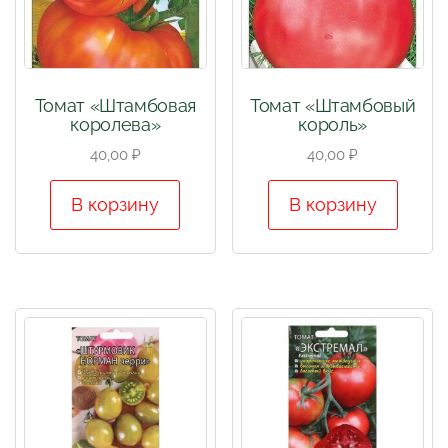
Томат «Штамбовая
Томат «Штамбовый
королева»
король»
40,00
₽
40,00
₽
В корзину
В корзину